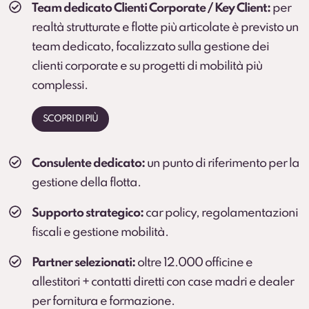
Team dedicato Clienti Corporate / Key Client:
per
realtà strutturate e flotte più articolate è previsto un
team dedicato, focalizzato sulla gestione dei
clienti corporate e su progetti di mobilità più
complessi.
SCOPRI DI PIÙ
Consulente dedicato:
un punto di riferimento per la
gestione della flotta.
Supporto strategico:
car policy, regolamentazioni
fiscali e gestione mobilità.
Partner selezionati:
oltre 12.000 officine e
allestitori + contatti diretti con case madri e dealer
per fornitura e formazione.