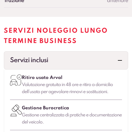
Trazione
anteriore
SERVIZI NOLEGGIO LUNGO
TERMINE BUSINESS
Servizi inclusi
Ritiro usato Arval
Valutazione gratuita in 48 ore e ritiro a domicilio
dell’usato per agevolare rinnovi e sostituzioni.
Gestione Burocratica
Gestione centralizzata di pratiche e documentazione
del veicolo.