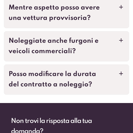
Mentre aspetto posso avere
a
una vettura provvisoria?
Noleggiate anche furgoni e
a
veicoli commerciali?
Posso modificare la durata
a
del contratto a noleggio?
Non trovi la risposta alla tua
domanda?