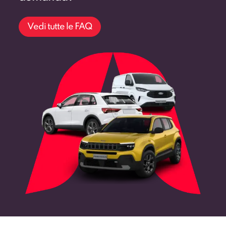
Vedi tutte le FAQ