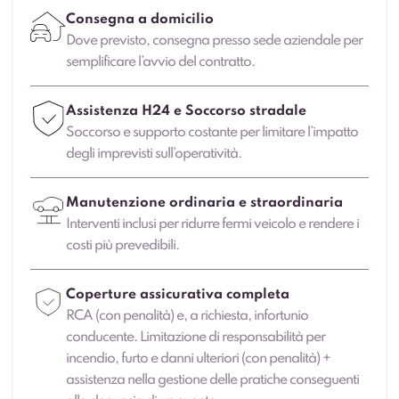
Consegna a domicilio
Dove previsto, consegna presso sede aziendale per
semplificare l’avvio del contratto.
Assistenza H24 e Soccorso stradale
Soccorso e supporto costante per limitare l’impatto
degli imprevisti sull’operatività.
Manutenzione ordinaria e straordinaria
Interventi inclusi per ridurre fermi veicolo e rendere i
costi più prevedibili.
Coperture assicurativa completa
RCA (con penalità) e, a richiesta, infortunio
conducente. Limitazione di responsabilità per
incendio, furto e danni ulteriori (con penalità) +
assistenza nella gestione delle pratiche conseguenti