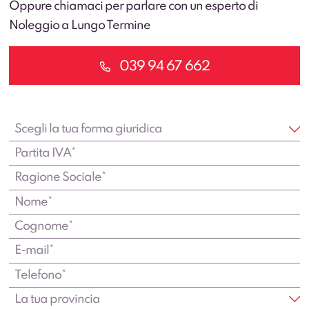
Oppure chiamaci per parlare con un esperto di
Noleggio a Lungo Termine
039 94 67 662