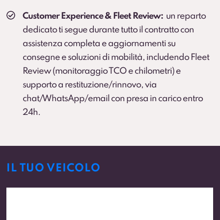
Customer Experience & Fleet Review:
un reparto
dedicato ti segue durante tutto il contratto con
assistenza completa e aggiornamenti su
consegne e soluzioni di mobilità, includendo Fleet
Review (monitoraggio TCO e chilometri) e
supporto a restituzione/rinnovo, via
chat/WhatsApp/email con presa in carico entro
24h.
IL TUO VEICOLO