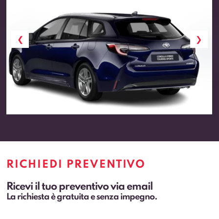
RICHIEDI PREVENTIVO
Ricevi il tuo preventivo via email
La richiesta è gratuita e senza impegno.