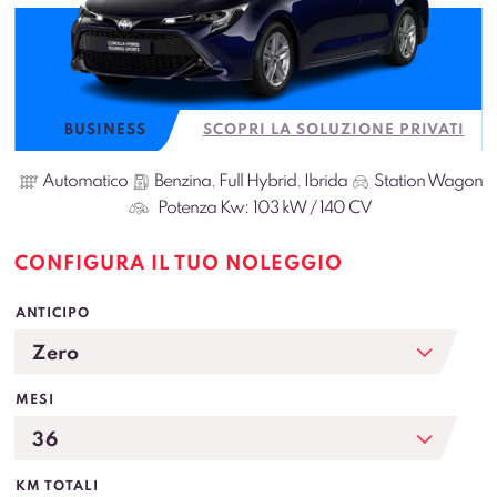
BUSINESS
SCOPRI LA SOLUZIONE PRIVATI
Automatico
Benzina
,
Full Hybrid
,
Ibrida
Station Wagon
Potenza Kw:
103 kW / 140 CV
CONFIGURA IL TUO NOLEGGIO
ANTICIPO
MESI
KM TOTALI