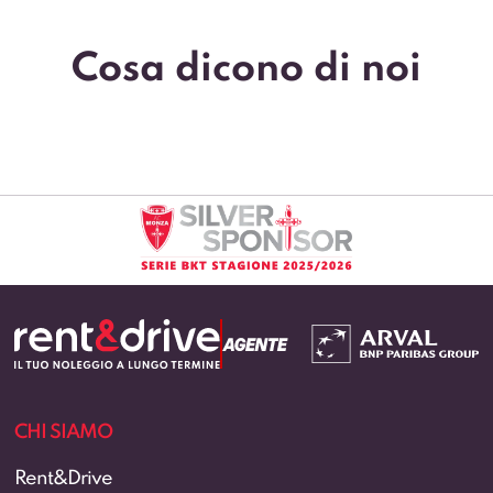
Cosa dicono di noi
CHI SIAMO
Rent&Drive