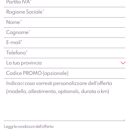
Leggi le condizioni dell'offerta