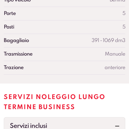
Porte
5
Posti
5
Bagagliaio
391 - 1069 dm3
Trasmissione
Manuale
Trazione
anteriore
SERVIZI NOLEGGIO LUNGO
TERMINE BUSINESS
Servizi inclusi