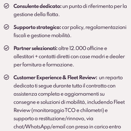
Consulente dedicato:
un punto di riferimento per la
gestione della flotta.
Supporto strategico:
car policy, regolamentazioni
fiscali e gestione mobilità.
Partner selezionati:
oltre 12.000 officine e
allestitori + contatti diretti con case madri e dealer
per fornitura e formazione.
Customer Experience & Fleet Review:
un reparto
dedicato ti segue durante tutto il contratto con
assistenza completa e aggiornamenti su
consegne e soluzioni di mobilità, includendo Fleet
Review (monitoraggio TCO e chilometri) e
supporto a restituzione/rinnovo, via
chat/WhatsApp/email con presa in carico entro