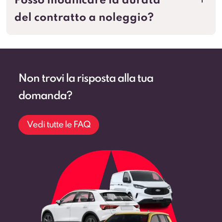
Posso modificare la durata
a
del contratto a noleggio?
Non trovi la risposta alla tua
domanda?
Vedi tutte le FAQ