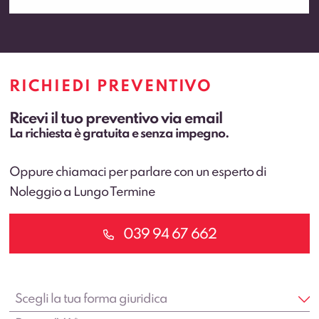
RICHIEDI PREVENTIVO
Ricevi il tuo preventivo via email
La richiesta è gratuita e senza impegno.
Oppure chiamaci per parlare con un esperto di
Noleggio a Lungo Termine
039 94 67 662