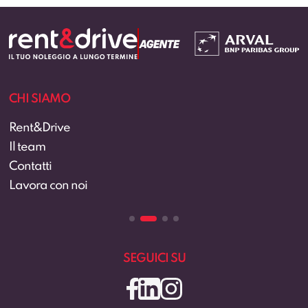
CHI SIAMO
Rent&Drive
Il team
Contatti
Lavora con noi
SEGUICI SU