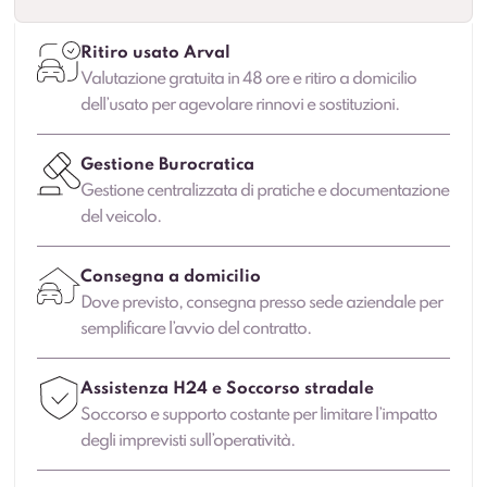
Ritiro usato Arval
Valutazione gratuita in 48 ore e ritiro a domicilio
dell’usato per agevolare rinnovi e sostituzioni.
Gestione Burocratica
Gestione centralizzata di pratiche e documentazione
del veicolo.
Consegna a domicilio
Dove previsto, consegna presso sede aziendale per
semplificare l’avvio del contratto.
Assistenza H24 e Soccorso stradale
Soccorso e supporto costante per limitare l’impatto
degli imprevisti sull’operatività.