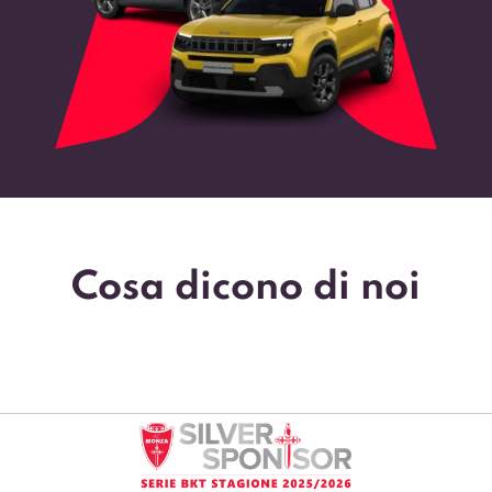
Cosa dicono di noi