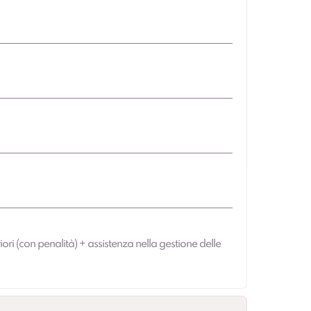
iori (con penalità) + assistenza nella gestione delle