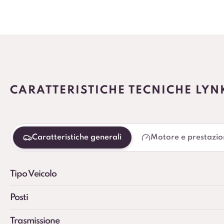
CARATTERISTICHE TECNICHE LY
Caratteristiche generali
Motore e prestazio
Tipo Veicolo
Posti
Trasmissione