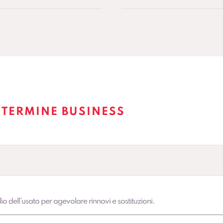
 TERMINE BUSINESS
lio dell’usato per agevolare rinnovi e sostituzioni.