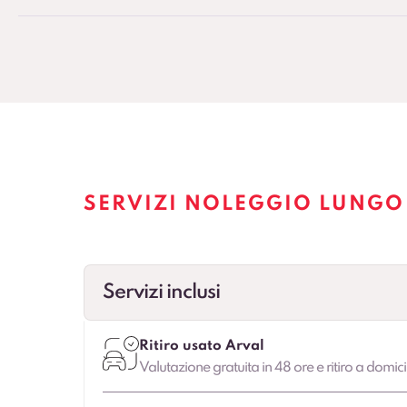
SERVIZI NOLEGGIO LUNGO
Servizi inclusi
Ritiro usato Arval
Valutazione gratuita in 48 ore e ritiro a domici