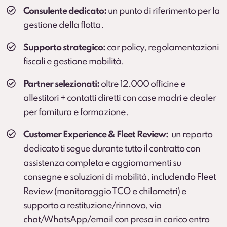
Consulente dedicato:
un punto di riferimento per la
gestione della flotta.
Supporto strategico:
car policy, regolamentazioni
fiscali e gestione mobilità.
Partner selezionati:
oltre 12.000 officine e
allestitori + contatti diretti con case madri e dealer
per fornitura e formazione.
Customer Experience & Fleet Review:
un reparto
dedicato ti segue durante tutto il contratto con
assistenza completa e aggiornamenti su
consegne e soluzioni di mobilità, includendo Fleet
Review (monitoraggio TCO e chilometri) e
supporto a restituzione/rinnovo, via
chat/WhatsApp/email con presa in carico entro