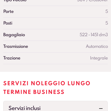
Porte
5
Posti
5
Bagagliaio
522 - 1451 dm3
Trasmissione
Automatico
Trazione
Integrale
SERVIZI NOLEGGIO LUNGO
TERMINE BUSINESS
Servizi inclusi