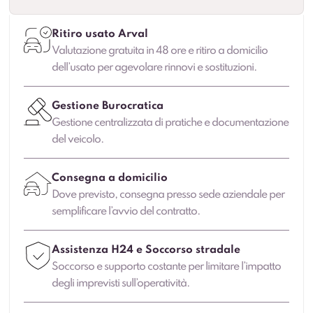
Ritiro usato Arval
Valutazione gratuita in 48 ore e ritiro a domicilio
dell’usato per agevolare rinnovi e sostituzioni.
Gestione Burocratica
Gestione centralizzata di pratiche e documentazione
del veicolo.
Consegna a domicilio
Dove previsto, consegna presso sede aziendale per
semplificare l’avvio del contratto.
Assistenza H24 e Soccorso stradale
Soccorso e supporto costante per limitare l’impatto
degli imprevisti sull’operatività.