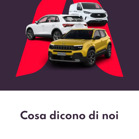
Cosa dicono di noi