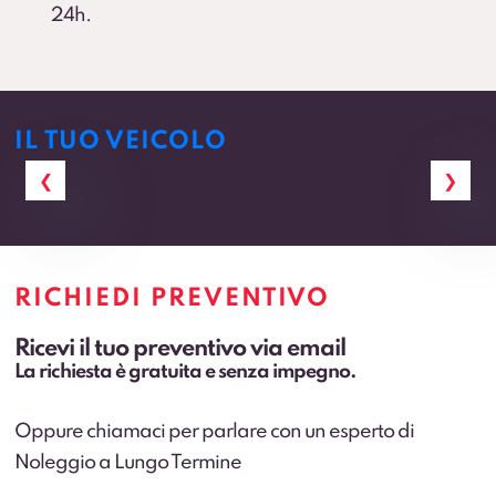
24h.
IL TUO VEICOLO
RICHIEDI PREVENTIVO
Ricevi il tuo preventivo via email
La richiesta è gratuita e senza impegno.
Oppure chiamaci per parlare con un esperto di
Noleggio a Lungo Termine