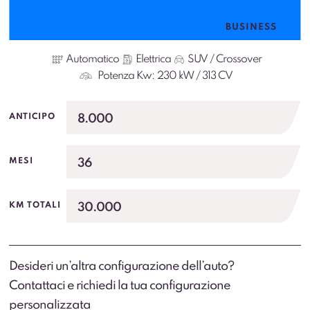
BUSINESS
Automatico
Elettrica
SUV / Crossover
Potenza Kw:
230 kW / 313 CV
8.000
ANTICIPO
36
MESI
30.000
KM TOTALI
Desideri un’altra configurazione dell’auto?
Contattaci e richiedi la tua configurazione
personalizzata