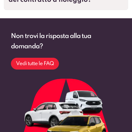
del contratto a noleggio?
Non trovi la risposta alla tua
domanda?
Vedi tutte le FAQ