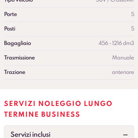
Porte
5
Posti
5
Bagagliaio
456 - 1216 dm3
Trasmissione
Manuale
Trazione
anteriore
SERVIZI NOLEGGIO LUNGO
TERMINE BUSINESS
Servizi inclusi