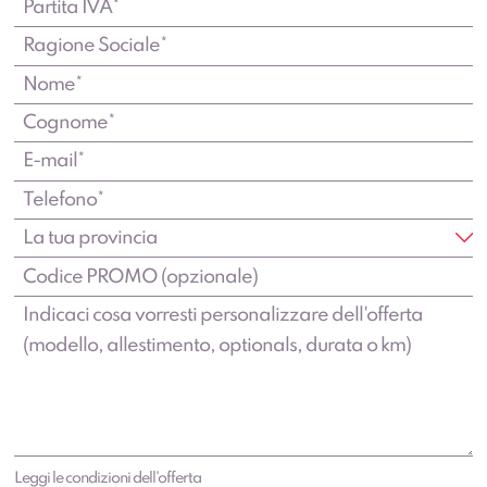
Leggi le condizioni dell'offerta