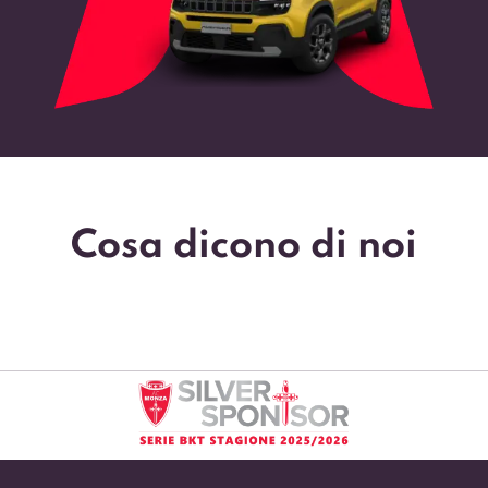
Cosa dicono di noi