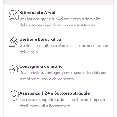
Ritiro usato Arval
Valutazione gratuita in 48 ore e ritiro a domicilio
dell’usato per agevolare rinnovi e sostituzioni.
Gestione Burocratica
Gestione centralizzata di pratiche e documentazione
del veicolo.
Consegna a domicilio
Dove previsto, consegna presso sede aziendale per
semplificare l’avvio del contratto.
Assistenza H24 e Soccorso stradale
Soccorso e supporto costante per limitare l’impatto
degli imprevisti sull’operatività.