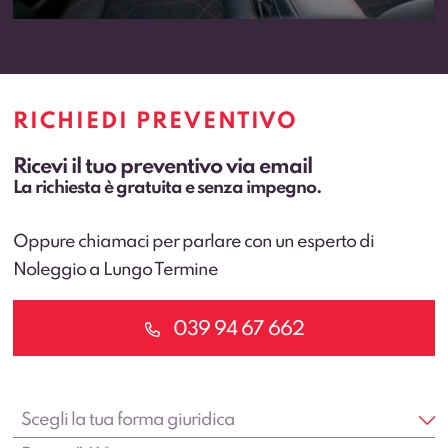
RICHIEDI PREVENTIVO
Ricevi il tuo preventivo via email
La richiesta è gratuita e senza impegno.
Oppure chiamaci per parlare con un esperto di
Noleggio a Lungo Termine
039 94 67 662