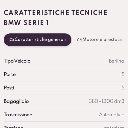
CARATTERISTICHE TECNICHE
BMW SERIE 1
Caratteristiche generali
Motore e prestazioni
Tipo Veicolo
Berlina
Porte
5
Posti
5
Bagagliaio
380 - 1200 dm3
Trasmissione
Automatico