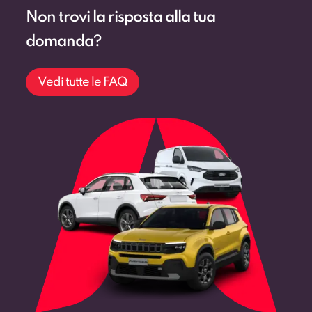
Non trovi la risposta alla tua
domanda?
Vedi tutte le FAQ