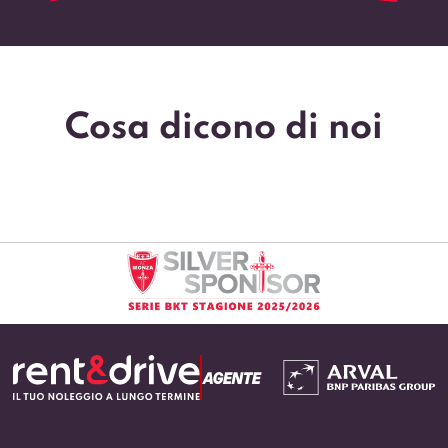
Cosa dicono di noi