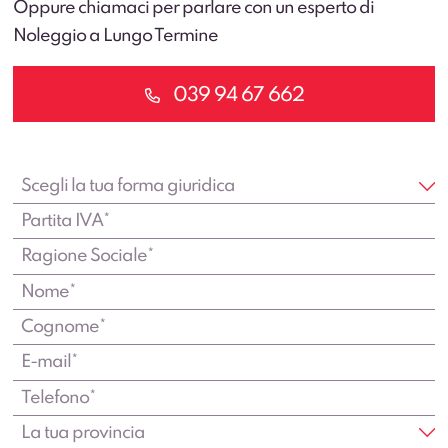
Oppure chiamaci per parlare con un esperto di
Noleggio a Lungo Termine
039 94 67 662