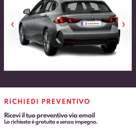
RICHIEDI PREVENTIVO
Ricevi il tuo preventivo via email
La richiesta è gratuita e senza impegno.