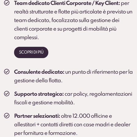
Team dedicato Clienti Corporate / Key Client:
per
realtà strutturate e flotte più articolate è previsto un
team dedicato, focalizzato sulla gestione dei
clienti corporate e su progetti di mobilità più
complessi.
SCOPRI DI PIÙ
Consulente dedicato:
un punto di riferimento per la
gestione della flotta.
Supporto strategico:
car policy, regolamentazioni
fiscali e gestione mobilità.
Partner selezionati:
oltre 12.000 officine e
allestitori + contatti diretti con case madri e dealer
per fornitura e formazione.