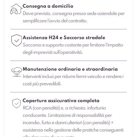
Consegna a domicilio
Dove previsto, consegna presso sede aziendale per
semplificare l’avvio del contratto.
Assistenza H24 e Soccorso stradale
Soccorso e supporto costante per limitare l’impatto
degli imprevisti sull’operatività.
Manutenzione ordinaria e straordinaria
Interventi inclusi per ridurre fermi veicolo e rendere i
costi più prevedibili.
Coperture assicurativa completa
RCA (con penalità) e, a richiesta, infortunio
conducente. Limitazione di responsabilità per
incendio, furto e danni ulteriori (con penalità) +
assistenza nella gestione delle pratiche conseguenti