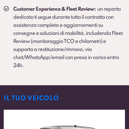
Customer Experience & Fleet Review:
un reparto
dedicato ti segue durante tutto il contratto con
assistenza completa e aggiornamenti su
consegne e soluzioni di mobilità, includendo Fleet
Review (monitoraggio TCO e chilometri) e
supporto a restituzione/rinnovo, via
chat/WhatsApp/email con presa in carico entro
24h.
IL TUO VEICOLO