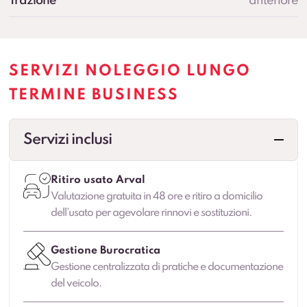
Trazione
anteriore
SERVIZI NOLEGGIO LUNGO
TERMINE BUSINESS
Servizi inclusi
Ritiro usato Arval
Valutazione gratuita in 48 ore e ritiro a domicilio
dell’usato per agevolare rinnovi e sostituzioni.
Gestione Burocratica
Gestione centralizzata di pratiche e documentazione
del veicolo.