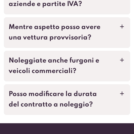
aziende e partite IVA?
Mentre aspetto posso avere
a
una vettura provvisoria?
Noleggiate anche furgoni e
a
veicoli commerciali?
Posso modificare la durata
a
del contratto a noleggio?