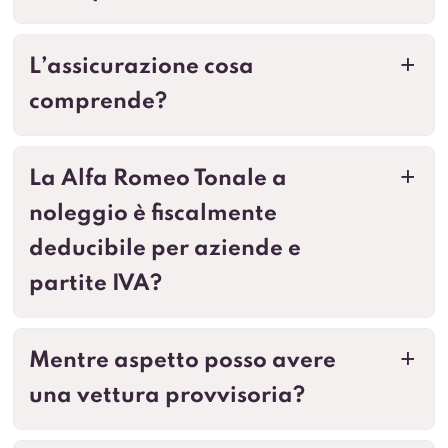
L’assicurazione cosa
a
comprende?
La Alfa Romeo Tonale a
a
noleggio è fiscalmente
deducibile per aziende e
partite IVA?
Mentre aspetto posso avere
a
una vettura provvisoria?