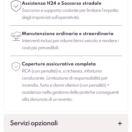
Assistenza H24 e Soccorso stradale
Soccorso e supporto costante per limitare l’impatto
degli imprevisti sull’operatività.
Manutenzione ordinaria e straordinaria
Interventi inclusi per ridurre fermi veicolo e rendere i
costi più prevedibili.
Coperture assicurativa completa
RCA (con penalità) e, a richiesta, infortunio
conducente. Limitazione di responsabilità per
incendio, furto e danni ulteriori (con penalità) +
assistenza nella gestione delle pratiche conseguenti
alla denuncia di un evento.
Servizi opzionali