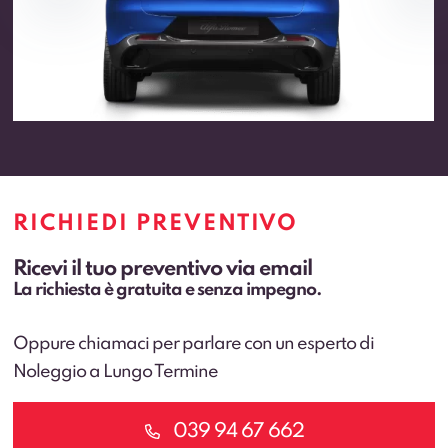
RICHIEDI PREVENTIVO
Ricevi il tuo preventivo via email
La richiesta è gratuita e senza impegno.
Oppure chiamaci per parlare con un esperto di
Noleggio a Lungo Termine
039 94 67 662