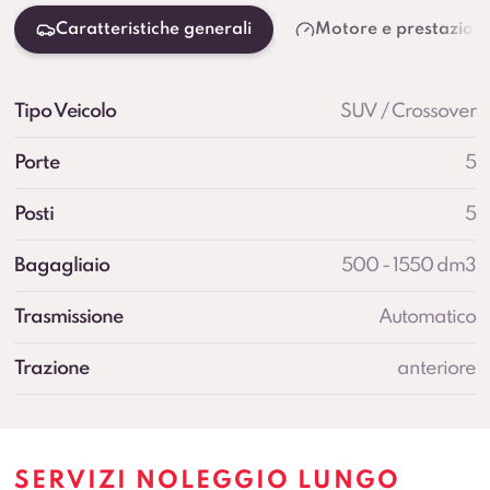
Caratteristiche generali
Motore e prestazioni
Tipo Veicolo
SUV / Crossover
Porte
5
Posti
5
Bagagliaio
500 - 1550 dm3
Trasmissione
Automatico
Trazione
anteriore
SERVIZI NOLEGGIO LUNGO