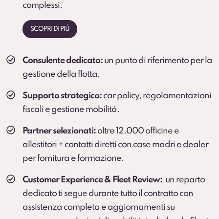
complessi.
SCOPRI DI PIÙ
Consulente dedicato:
un punto di riferimento per la
gestione della flotta.
Supporto strategico:
car policy, regolamentazioni
fiscali e gestione mobilità.
Partner selezionati:
oltre 12.000 officine e
allestitori + contatti diretti con case madri e dealer
per fornitura e formazione.
Customer Experience & Fleet Review:
un reparto
dedicato ti segue durante tutto il contratto con
assistenza completa e aggiornamenti su