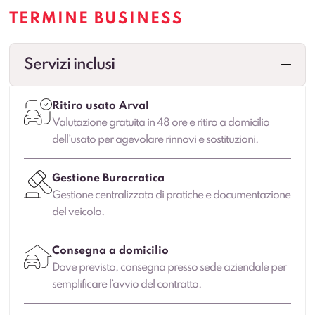
TERMINE BUSINESS
Servizi inclusi
Ritiro usato Arval
Valutazione gratuita in 48 ore e ritiro a domicilio
dell’usato per agevolare rinnovi e sostituzioni.
Gestione Burocratica
Gestione centralizzata di pratiche e documentazione
del veicolo.
Consegna a domicilio
Dove previsto, consegna presso sede aziendale per
semplificare l’avvio del contratto.