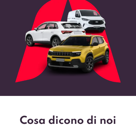
Cosa dicono di noi