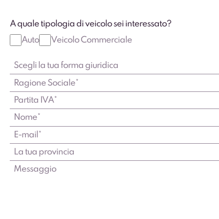
A quale tipologia di veicolo sei interessato?
Auto
Veicolo Commerciale