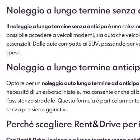
Noleggio a lungo termine senza a
Il
noleggio a lungo termine senza anticipo
è una soluzio
possibile accedere a veicoli moderni, sia auto che veicol
essenziali. Dalle auto compatte ai SUV, passando per veic
spese.
Noleggio a lungo termine anticipo
Optare per un
noleggio auto lungo termine ad anticipo
necessità di un esborso iniziale, ma consente anche di be
l’assistenza stradale. Questa formula è particolarmente
senza pensieri aggiuntivi.
Perché scegliere Rent&Drive per 